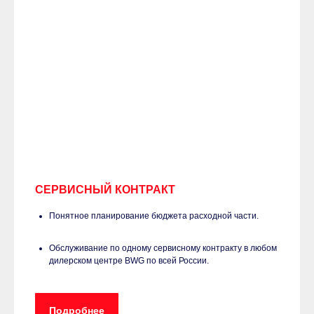
СЕРВИСНЫЙ КОНТРАКТ
Понятное планирование бюджета расходной части.
Обслуживание по одному сервисному контракту в любом
дилерском центре BWG по всей России.
Подробнее