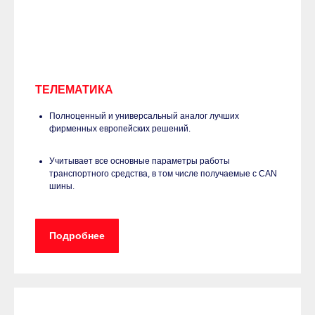
ТЕЛЕМАТИКА
Полноценный и универсальный аналог лучших
фирменных европейских решений.
Учитывает все основные параметры работы
транспортного средства, в том числе получаемые с CAN
шины.
Подробнее