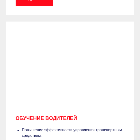
ОБУЧЕНИЕ ВОДИТЕЛЕЙ
Повышение эффективности управления транспортным
средством.