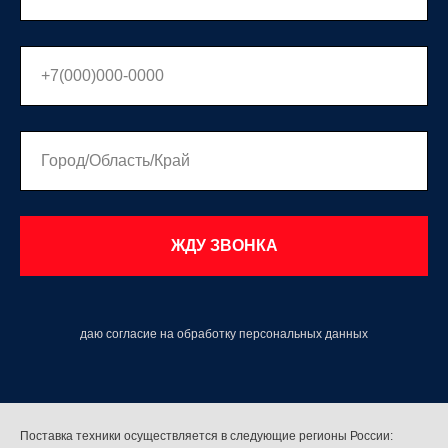
ЖДУ ЗВОНКА
даю согласие на обработку персональных данных
Поставка техники осуществляется в следующие регионы России: