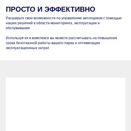
ПРОСТО И ЭФФЕКТИВНО
Расширьте свои возможности по управлению автопарком с помощью
наших решений в области мониторинга, эксплуатации и
обслуживания.
Используя их в комплексе вы можете рассчитывать на повышение
срока безотказной работы вашего парка и оптимизации
эксплуатационных затрат.