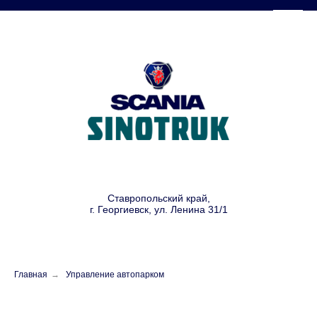
КАВМИНСКАН
Ставропольский край,
г. Георгиевск, ул. Ленина 31/1
Главная
→
Управление автопарком