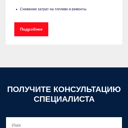
Снижение затрат на топливо и ремонты.
Подробнее
ПОЛУЧИТЕ КОНСУЛЬТАЦИЮ
СПЕЦИАЛИСТА